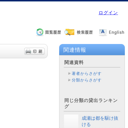
ログイン
関連情報
関連資料
著者からさがす
分類からさがす
同じ分類の貸出ランキン
グ
成瀬は都を駆け抜
ける