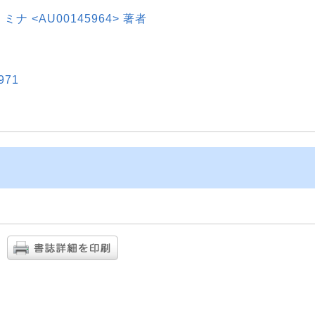
, ミナ <AU00145964> 著者
971