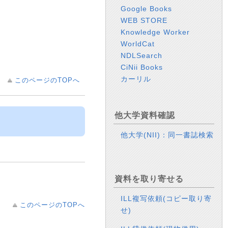
Google Books
WEB STORE
Knowledge Worker
WorldCat
NDLSearch
CiNii Books
カーリル
このページのTOPへ
他大学資料確認
他大学(NII)：同一書誌検索
資料を取り寄せる
ILL複写依頼(コピー取り寄
このページのTOPへ
せ)