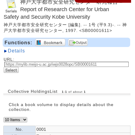
神戸大学都市安全研究センター研究報告 =
Report of Research Center for Urban
Safety and Security Kobe University
神戸大学都市安全研究センター [編集]. -- 1号 (平9.3)-. -- 神
戸大学都市安全研究センター, 1997. <SB00001611>
Functions:
Details
URL:
Collective HoldingsList
1
-
1
of about
1
Click a book volume to display details about the
collection.
No.
0001