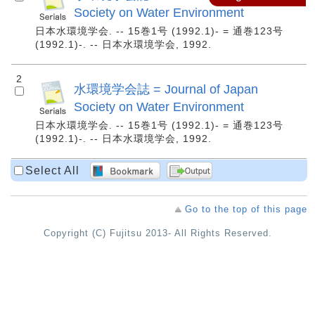
Society on Water Environment
日本水環境学会. -- 15巻1号 (1992.1)- = 通巻123号
(1992.1)-. -- 日本水環境学会, 1992.
2
水環境学会誌 = Journal of Japan
Society on Water Environment
日本水環境学会. -- 15巻1号 (1992.1)- = 通巻123号
(1992.1)-. -- 日本水環境学会, 1992.
Select All
Go to the top of this page
Copyright (C) Fujitsu 2013- All Rights Reserved.