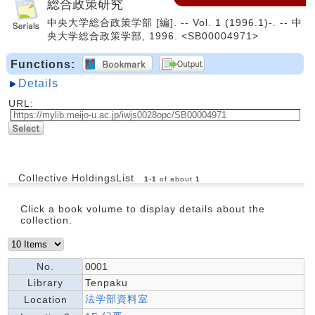
総合政策研究
中央大学総合政策学部 [編]. -- Vol. 1 (1996.1)-. -- 中
央大学総合政策学部, 1996. <SB00004971>
Functions:
Details
URL:
Collective HoldingsList
1
-
1
of about
1
Click a book volume to display details about the
collection.
No.
0001
Library
Tenpaku
法学部資料室
Location