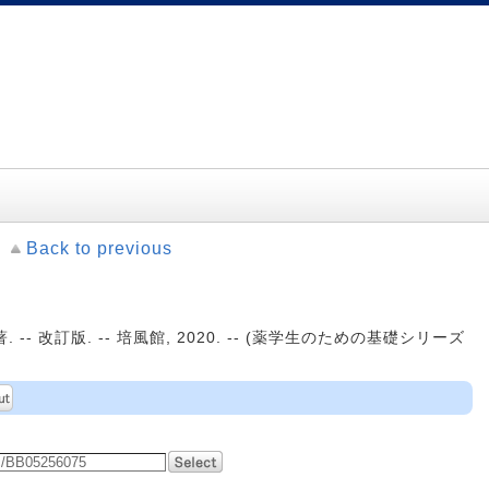
Back to previous
. -- 改訂版. -- 培風館, 2020. -- (薬学生のための基礎シリーズ